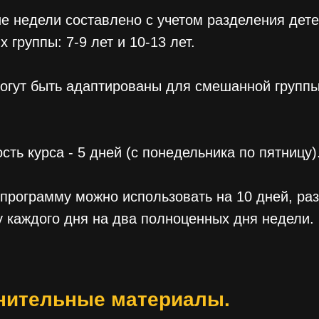
е недели составлено с учетом разделения дете
 группы: 7-9 лет и 10-13 лет.
огут быть адаптированы для смешанной группы
сть курса - 5 дней (с понедельника по пятницу)
 программу можно использовать на 10 дней, ра
 каждого дня на два полноценных дня недели.
нительные материалы.