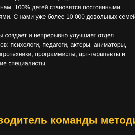
нам. 100% детей становятся постоянными
ями. С нами уже более 10 000 довольных семей
 создает и непрерывно улучшает отдел
ов: психологи, педагоги, актеры, аниматоры,
игротехники, программисты, арт-терапевты и
кие специалисты.
водитель команды метод