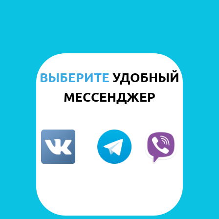
ВЫБЕРИТЕ
УДОБНЫЙ
МЕССЕНДЖЕР