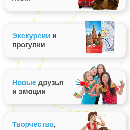
В ПОДАРОК!
+7
Нажимая кнопку вы соглашаетесь с