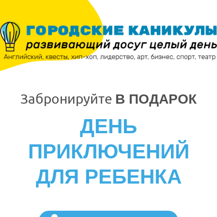
Забронируйте
В ПОДАРОК
ДЕНЬ
ПРИКЛЮЧЕНИЙ
ДЛЯ РЕБЕНКА
Для детей: 7-12 лет
C 7:30 до 19:00