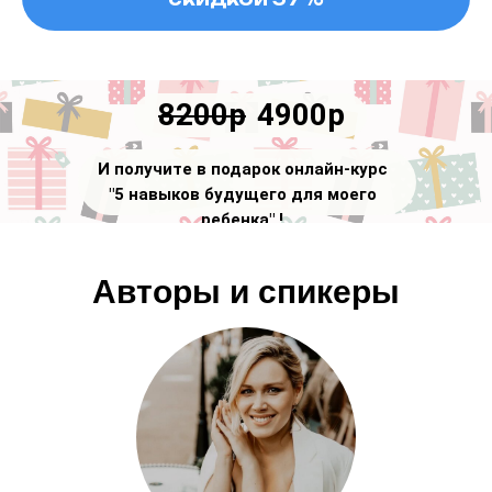
8200р
4900р
И получите в подарок онлайн-курс
"5 навыков будущего для моего
ребенка" !
Авторы и спикеры