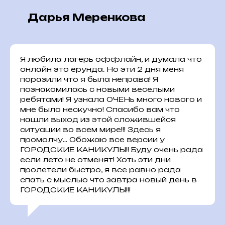
Дарья Меренкова
Я любила лагерь оффлайн, и думала что
онлайн это ерунда. Но эти 2 дня меня
поразили что я была неправа! Я
познакомилась с новыми веселыми
ребятами! Я узнала ОЧЕНь много нового и
мне было нескучно! Спасибо вам что
нашли выход из этой сложившейся
ситуации во всем мире!!! Здесь я
промолчу… Обожаю все версии у
ГОРОДСКИЕ КАНИКУЛЫ!! Буду очень рада
если лето не отменят! Хоть эти дни
пролетели быстро, я все равно рада
спать с мыслью что завтра новый день в
ГОРОДСКИЕ КАНИКУЛЫ!!!