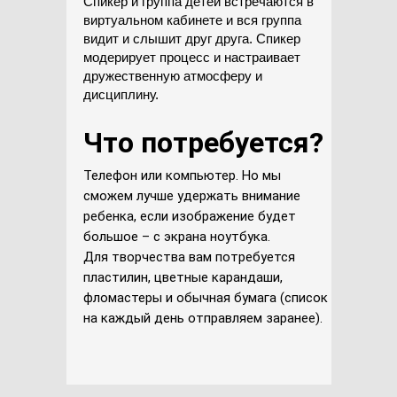
Спикер и группа детей встречаются в
виртуальном кабинете и вся группа
видит и слышит друг друга. Спикер
модерирует процесс и настраивает
дружественную атмосферу и
дисциплину.
Что потребуется?
Телефон или компьютер. Но мы
сможем лучше удержать внимание
ребенка, если изображение будет
большое – с экрана ноутбука.
Для творчества вам потребуется
пластилин, цветные карандаши,
фломастеры и обычная бумага (список
на каждый день отправляем заранее).