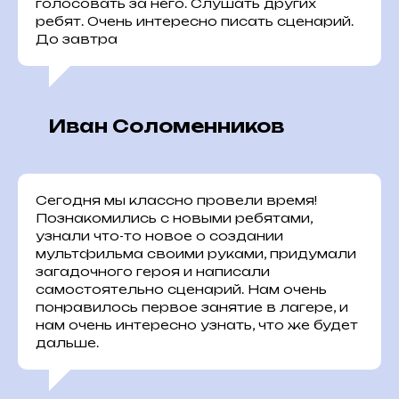
голосовать за него. Слушать других
ребят. Очень интересно писать сценарий.
До завтра
Иван Соломенников
Сегодня мы классно провели время!
Познакомились с новыми ребятами,
узнали что-то новое о создании
мультфильма своими руками, придумали
загадочного героя и написали
самостоятельно сценарий. Нам очень
понравилось первое занятие в лагере, и
нам очень интересно узнать, что же будет
дальше.