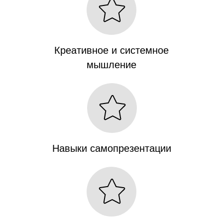
Креативное и системное
мышление
Навыки самопрезентации