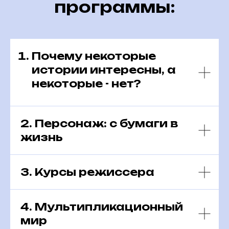
программы:
Почему некоторые
истории интересны, а
некоторые - нет?
2. Персонаж: с бумаги в
жизнь
3. Курсы режиссера
4. Мультипликационный
мир