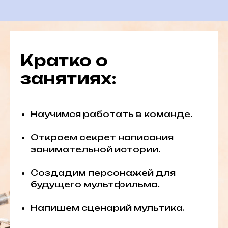
Кратко о
занятиях:
Научимся работать в команде.
Откроем секрет написания
занимательной истории.
Создадим персонажей для
будущего мультфильма.
Напишем сценарий мультика.