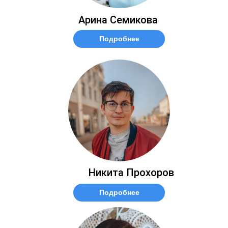
Арина Семикова
Подробнее
Никита Прохоров
Подробнее