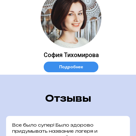
София Тихомирова
Подробнее
Отзывы
Все было супер! Было здорово
придумывать название лагеря и