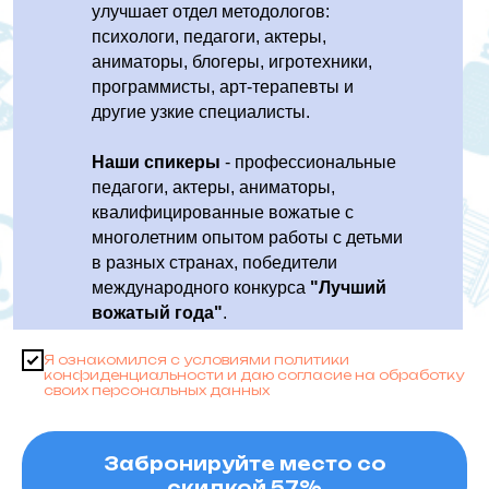
улучшает отдел методологов:
психологи, педагоги, актеры,
аниматоры, блогеры, игротехники,
программисты, арт-терапевты и
другие узкие специалисты.
Наши спикеры
- профессиональные
педагоги, актеры, аниматоры,
квалифицированные вожатые с
многолетним опытом работы с детьми
в разных странах, победители
международного конкурса
"Лучший
вожатый года"
.
Я ознакомился с условиями политики
конфиденциальности и даю согласие на обработку
своих персональных данных
Забронируйте место со
скидкой 57%