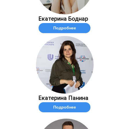
Екатерина Боднар
Подробнее
Екатерина Панина
Подробнее