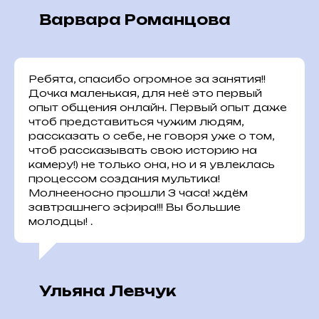
Варвара Романцова
Ребята, спасибо огромное за занятия!!
Дочка маленькая, для неё это первый
опыт общения онлайн. Первый опыт даже
чтоб представиться чужим людям,
рассказать о себе, не говоря уже о том,
чтоб рассказывать свою историю на
камеру!) не только она, но и я увлеклась
процессом создания мультика!
Молнееносно прошли 3 часа! ждём
завтрашнего эфира!!! Вы большие
молодцы! .
Ульяна Левчук