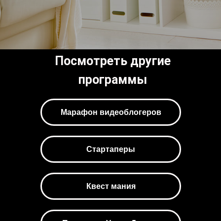
Посмотреть другие
программы
Марафон видеоблогеров
Стартаперы
Квест мания