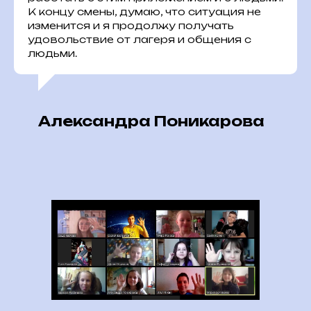
К концу смены, думаю, что ситуация не
изменится и я продолжу получать
удовольствие от лагеря и общения с
людьми.
Александра Поникарова