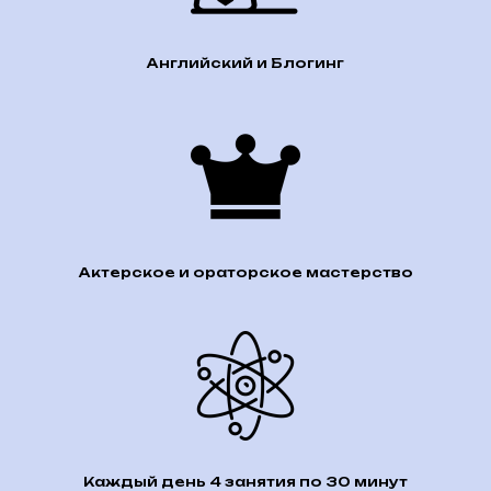
Английский и Блогинг
Актерское и ораторское мастерство
Каждый день 4 занятия по 30 минут