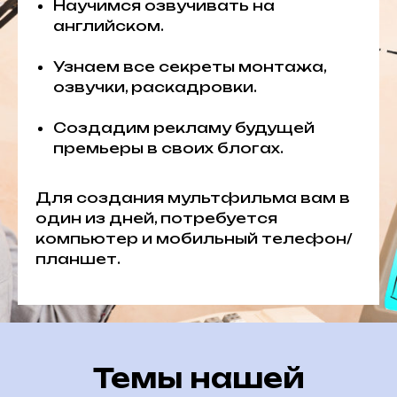
Научимся озвучивать на
английском.
Узнаем все секреты монтажа,
озвучки, раскадровки.
Создадим рекламу будущей
премьеры в своих блогах.
Для создания мультфильма вам в
один из дней, потребуется
компьютер и мобильный телефон/
планшет.
Темы нашей