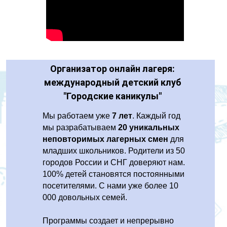
Организатор онлайн лагеря:
международный детский клуб
"Городские каникулы"
Мы работаем уже
7 лет
. Каждый год
мы разрабатываем
20 уникальных
неповторимых лагерных смен
для
младших школьников. Родители из 50
городов России и СНГ доверяют нам.
100% детей становятся постоянными
посетителями. С нами уже более 10
000 довольных семей.
Программы создает и непрерывно