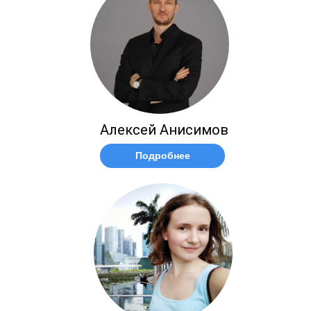
Алексей Анисимов
Подробнее