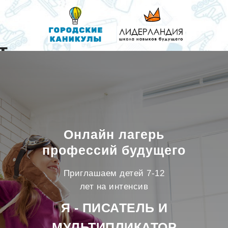
т
Онлайн лагерь
профессий будущего
Приглашаем детей 7-12
лет на интенсив
Я - ПИСАТЕЛЬ И
МУЛЬТИПЛИКАТОР