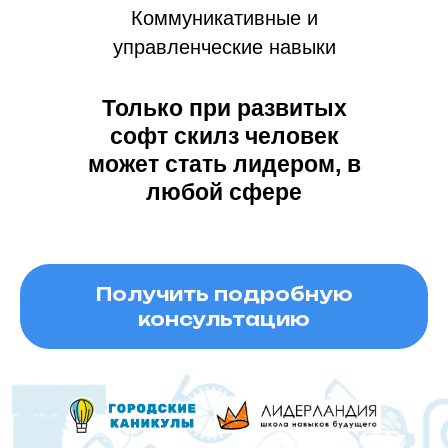
Коммуникативные и
управленческие навыки
Только при развитых
софт скилз человек
может стать лидером, в
любой сфере
Получить подробную
консультацию