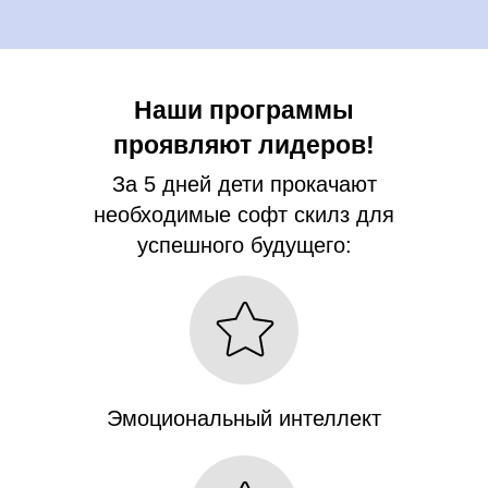
Наши программы
проявляют лидеров!
За 5 дней дети прокачают
необходимые софт скилз для
успешного будущего:
Эмоциональный интеллект