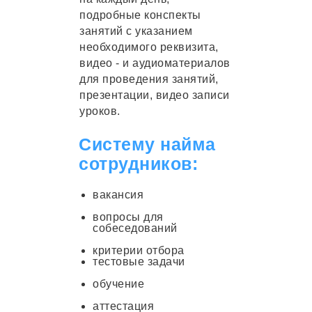
подробные конспекты
занятий с указанием
необходимого реквизита,
видео - и аудиоматериалов
для проведения занятий,
презентации, видео записи
уроков.
Систему найма
сотрудников:
вакансия
вопросы для
собеседований
критерии отбора
тестовые задачи
обучение
аттестация