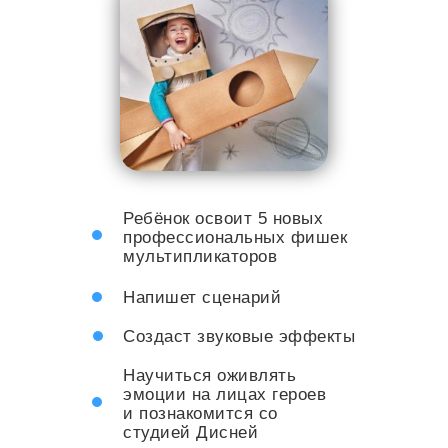
Ребёнок освоит 5 новых
профессиональных фишек
мультипликаторов
Напишет сценарий
Создаст звуковые эффекты
Научиться оживлять
эмоции на лицах героев
и познакомится со
студией Дисней