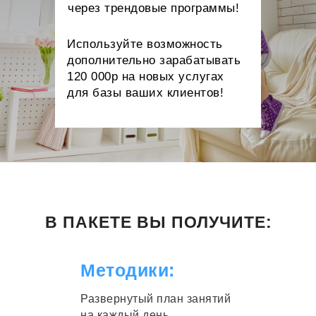
через трендовые программы!
Используйте возможность
дополнительно зарабатывать
120 000р на новых услугах
для базы ваших клиентов!
В ПАКЕТЕ ВЫ ПОЛУЧИТЕ:
Методики:
Развернутый план занятий
на каждый день,