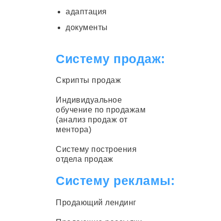
адаптация
документы
Систему продаж:
Скрипты продаж
Индивидуальное
обучение по продажам
(анализ продаж от
ментора)
Систему построения
отдела продаж
Систему рекламы:
Продающий лендинг