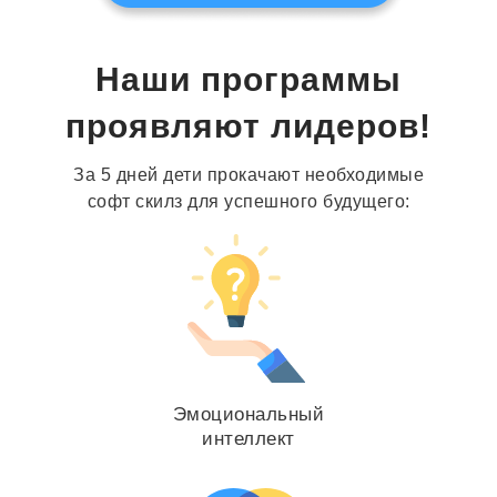
Наши программы
проявляют лидеров!
За 5 дней дети прокачают необходимые
софт скилз для успешного будущего:
Эмоциональный
интеллект