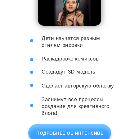
Дети научатся разным
стилям рисовки
Раскадровке комиксов
Создадут 3D модель
Сделает авторскую обложку
Заснимут все процессы
создания для креативного
блога!
ПОДРОБНЕЕ ОБ ИНТЕНСИВЕ