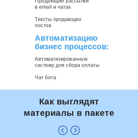
Продающие рассылки
в email и чатах
Тексты продающих
постов
Автоматизацию
бизнес процессов:
Автоматизированную
систему для сбора оплаты
Чат бота
Как выглядят
материалы в пакете