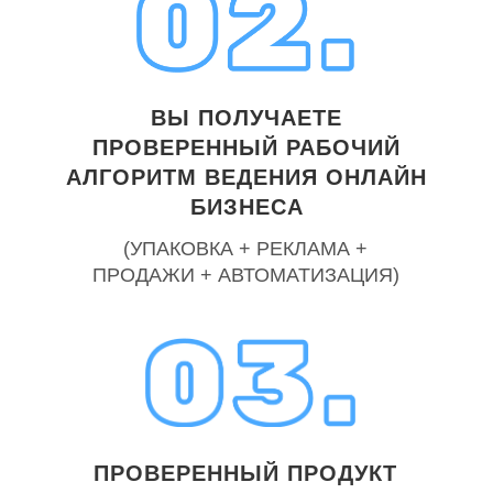
ВЫ ПОЛУЧАЕТЕ
ПРОВЕРЕННЫЙ РАБОЧИЙ
АЛГОРИТМ ВЕДЕНИЯ ОНЛАЙН
БИЗНЕСА
(УПАКОВКА + РЕКЛАМА +
ПРОДАЖИ + АВТОМАТИЗАЦИЯ)
ПРОВЕРЕННЫЙ ПРОДУКТ