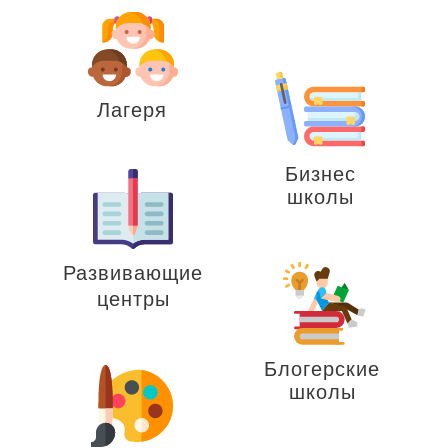
Лагеря
Бизнес
школы
Развивающие
центры
Блогерские
школы