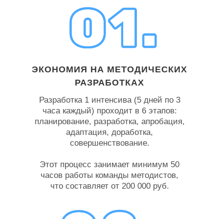
ЭКОНОМИЯ НА МЕТОДИЧЕСКИХ
РАЗРАБОТКАХ
Разработка 1 интенсива (5 дней по 3
часа каждый) проходит в 6 этапов:
планирование, разработка, апробация,
адаптация, доработка,
совершенствование.
Этот процесс занимает минимум 50
часов работы команды методистов,
что составляет от 200 000 руб.