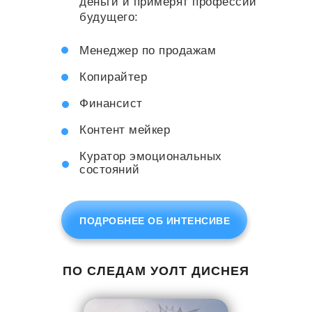
деньги и примерят профессии
будущего:
Менеджер по продажам
Копирайтер
Финансист
Контент мейкер
Куратор эмоциональных
состояний
ПОДРОБНЕЕ ОБ ИНТЕНСИВЕ
ПО СЛЕДАМ УОЛТ ДИСНЕЯ