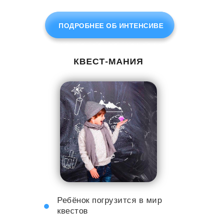
ПОДРОБНЕЕ ОБ ИНТЕНСИВЕ
КВЕСТ-МАНИЯ
Ребёнок погрузится в мир
квестов