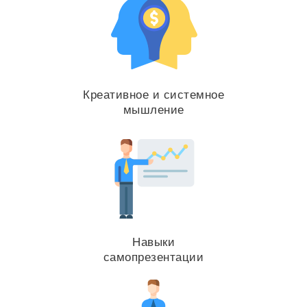
Креативное и системное
мышление
Навыки
самопрезентации