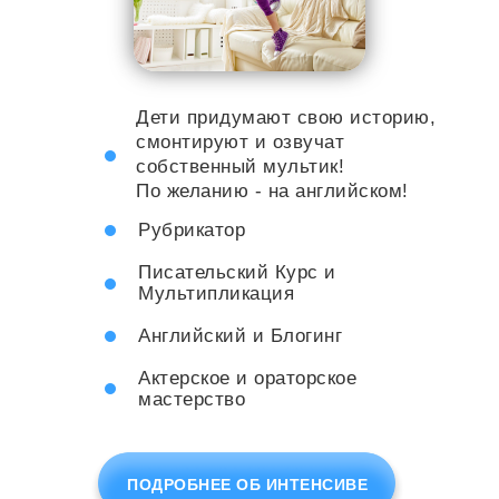
Дети придумают свою историю,
смонтируют и озвучат
собственный мультик!
По желанию - на английском!
Рубрикатор
Писательский Курс и
Мультипликация
Английский и Блогинг
Актерское и ораторское
мастерство
ПОДРОБНЕЕ ОБ ИНТЕНСИВЕ