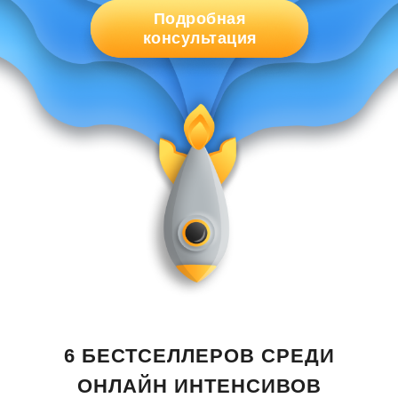
Подробная
консультация
6 БЕСТСЕЛЛЕРОВ СРЕДИ
ОНЛАЙН ИНТЕНСИВОВ