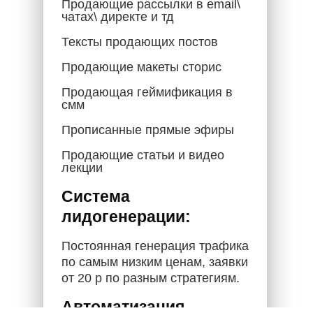
Продающие рассылки в email\
чатах\ директе и тд
Тексты продающих постов
Продающие макеты сторис
Продающая геймификация в
смм
Прописанные прямые эфиры
Продающие статьи и видео
лекции
Система
лидогенерации:
Постоянная генерация трафика
по самым низким ценам, заявки
от 20 р по разным стратегиям.
Автоматизация