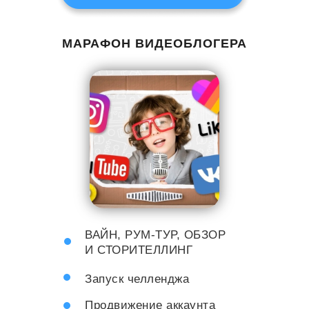
МАРАФОН ВИДЕОБЛОГЕРА
ВАЙН, РУМ-ТУР, ОБЗОР
И СТОРИТЕЛЛИНГ
Запуск челленджа
Продвижение аккаунта