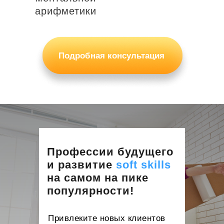
арифметики
Подробная консультация
Профессии будущего
и развитие
soft skills
на самом на пике
популярности!
Привлеките новых клиентов