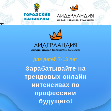
т
для детей 7-13 лет
Зарабатывайте на
трендовых онлайн
интенсивах по
профессиям
будущего!