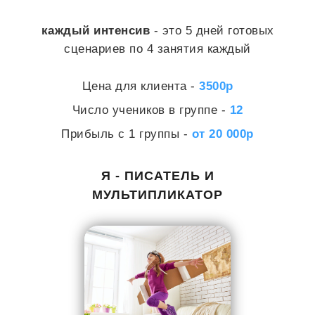
каждый интенсив
- это 5 дней готовых
сценариев по 4 занятия каждый
Цена для клиента -
3500р
Число учеников в группе -
12
Прибыль с 1 группы -
от 20 000р
Я - ПИСАТЕЛЬ И
МУЛЬТИПЛИКАТОР