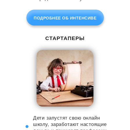
ПОДРОБНЕЕ ОБ ИНТЕНСИВЕ
СТАРТАПЕРЫ
Дети запустят свою онлайн
школу, заработают настоящие