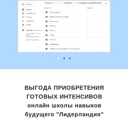
ВЫГОДА ПРИОБРЕТЕНИЯ
ГОТОВЫХ ИНТЕНСИВОВ
онлайн школы навыков
будущего "Лидерландия"