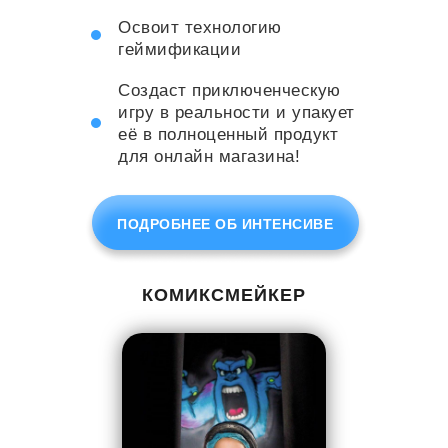
Освоит технологию
геймификации
Создаст приключенческую
игру в реальности и упакует
её в полноценный продукт
для онлайн магазина!
ПОДРОБНЕЕ ОБ ИНТЕНСИВЕ
КОМИКСМЕЙКЕР