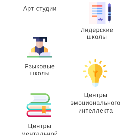
Арт студии
Лидерские
школы
Языковые
школы
Центры
эмоционального
интеллекта
Центры
ментальной