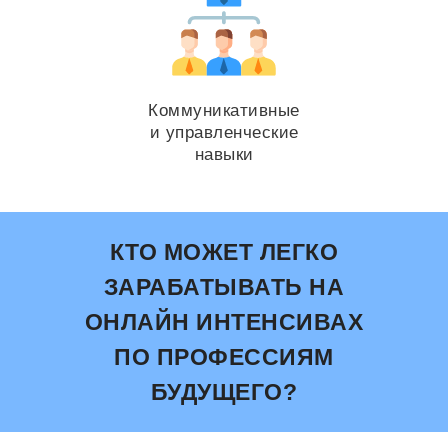
Коммуникативные
и управленческие
навыки
КТО МОЖЕТ ЛЕГКО
ЗАРАБАТЫВАТЬ НА
ОНЛАЙН ИНТЕНСИВАХ
ПО ПРОФЕССИЯМ
БУДУЩЕГО?