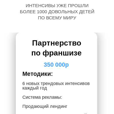
ИНТЕНСИВЫ УЖЕ ПРОШЛИ
БОЛЕЕ 1000 ДОВОЛЬНЫХ ДЕТЕЙ
ПО ВСЕМУ МИРУ
Партнерство
по франшизе
350 000р
Методики:
6 новых трендовых интенсивов
каждый год
Система рекламы:
Продающий лендинг