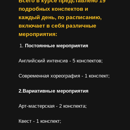
Всего в курсе представлено 19
подробных конспектов и
каждый день, по расписанию,
включает в себя различные
мероприятия:
Постоянные мероприятия
Английский интенсив - 5 конспектов;
Современная хореография - 1 конспект;
2.Вариативные мероприятия
Арт-мастерская - 2 конспекта;
Квест - 1 конспект;