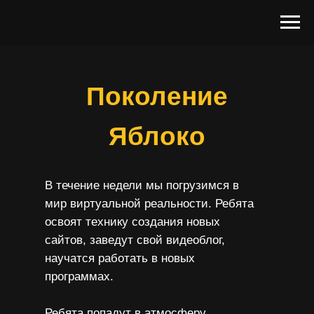
Поколение
Яблоко
В течение недели мы погрузимся в
мир виртуальной реальности. Ребята
освоят технику создания новых
сайтов, заведут свой видеоблог,
научатся работать в новых
программах.
Ребята попадут в атмосферу