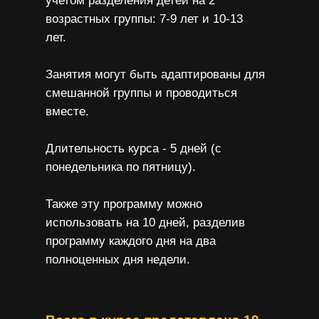
учетом разделения детей на 2
возрастных группы: 7-9 лет и 10-13
лет.
Занятия могут быть адаптированы для
смешанной группы и проводиться
вместе.
Длительность курса - 5 дней (с
понедельника по пятницу).
Также эту программу можно
использовать на 10 дней, разделив
программу каждого дня на два
полноценных дня недели.