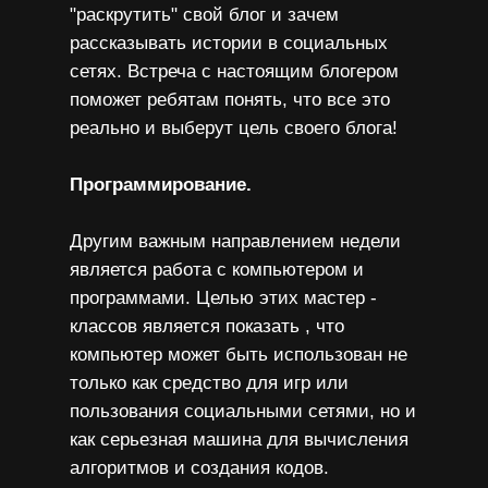
"раскрутить" свой блог и зачем
рассказывать истории в социальных
сетях. Встреча с настоящим блогером
поможет ребятам понять, что все это
реально и выберут цель своего блога!
Программирование.
Другим важным направлением недели
является работа с компьютером и
программами. Целью этих мастер -
классов является показать , что
компьютер может быть использован не
только как средство для игр или
пользования социальными сетями, но и
как серьезная машина для вычисления
алгоритмов и создания кодов.