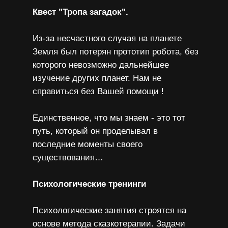
Квест "Тропа загадок".
Из-за несчастного случая на планете
Земля был потерян прототип робота, без
которого невозможно дальнейшее
изучение других планет. Нам не
справиться без Вашей помощи !
Единственное, что мы знаем - это тот
путь, который он проделывал в
последние моменты своего
существования…
Психологические тренинги
Психологические занятия строятся на
основе метода сказкотерапии. Задачи