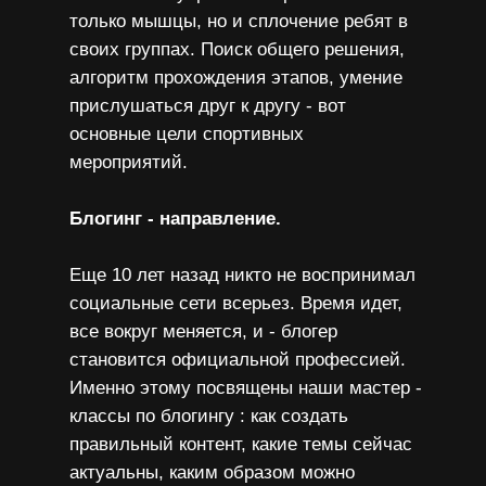
только мышцы, но и сплочение ребят в
своих группах. Поиск общего решения,
алгоритм прохождения этапов, умение
прислушаться друг к другу - вот
основные цели спортивных
мероприятий.
Блогинг - направление.
Еще 10 лет назад никто не воспринимал
социальные сети всерьез. Время идет,
все вокруг меняется, и - блогер
становится официальной профессией.
Именно этому посвящены наши мастер -
классы по блогингу : как создать
правильный контент, какие темы сейчас
актуальны, каким образом можно