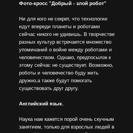
Фото-кросс "Добрый - злой робот"
Ни для кого не секрет, что технологии
идут впереди планеты и роботами
сейчас никого не удивишь. В творчестве
разных культур встречается множество
упоминаний о войне между роботами и
человечеством. Однако, предпосылок к
этому сейчас не существует. Возможно,
роботы и человечество буду жить
дружно,а также будут помогать
существовать друг другу.
Английский язык.
Наука нам кажется порой очень скучным
занятием, только для взрослых людей в