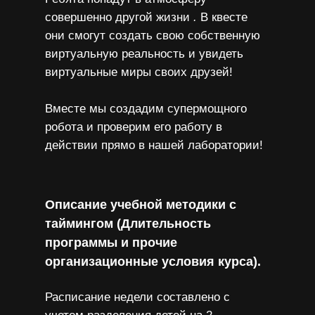
совершенно другой жизни
.
В квесте
они смогут создать свою собственную
виртуальную реальность и увидеть
виртуальные миры своих друзей!
Вместе мы создадим супермощного
робота и проверим его работу в
действии прямо в нашей лаборатории!
Описание учебной методики с
таймингом (Длительность
программы и прочие
организационные условия курса).
Расписание недели составлено с