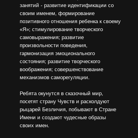
занятий - развитие идентификации со
своим именем, формирование
позитивного отношения ребенка к своему
«Я»; стимулирование творческого
самовыражения; развитие
произвольности поведения,
гармонизация эмоционального
состояния; развитие творческого
воображения; совершенствование
механизмов саморегуляции.
Ребята окунутся в сказочный мир,
посетят страну Чувств и расколдуют
рыцарей Безличия, побывают в Стране
Имени и создают чудесные образы
своих имен.