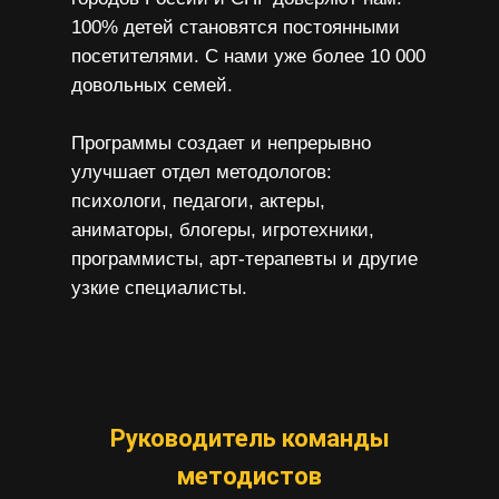
100% детей становятся постоянными
посетителями. С нами уже более 10 000
довольных семей.
Программы создает и непрерывно
улучшает отдел методологов:
психологи, педагоги, актеры,
аниматоры, блогеры, игротехники,
программисты, арт-терапевты и другие
узкие специалисты.
Руководитель команды
методистов