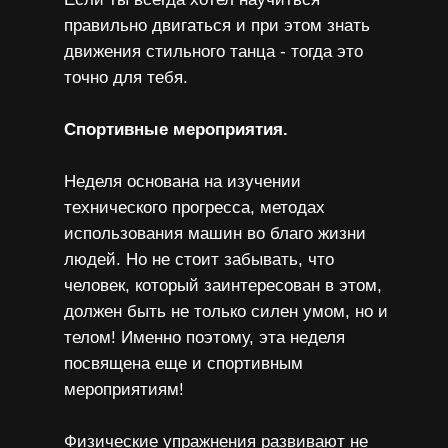
правильно двигаться и при этом знать
движения стильного танца - тогда это
точно для тебя.
Спортивные мероприятия.
Неделя основана на изучении
технического прогресса, методах
использования машин во благо жизни
людей. Но не стоит забывать, что
человек, который заинтересован в этом,
должен быть не только силен умом, но и
телом! Именно поэтому, эта неделя
посвящена еще и спортивным
мероприятиям!
Физические упражнения развивают не