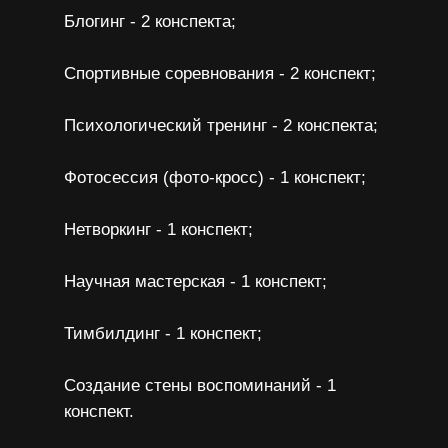
Блогинг - 2 конспекта;
Спортивные соревнования - 2 конспект;
Психологический тренинг - 2 конспекта;
Фотосессия (фото-кросс) - 1 конспект;
Нетворкинг - 1 конспект;
Научная мастерская - 1 конспект;
Тимбилдинг - 1 конспект;
Создание стены воспоминаний - 1
конспект.