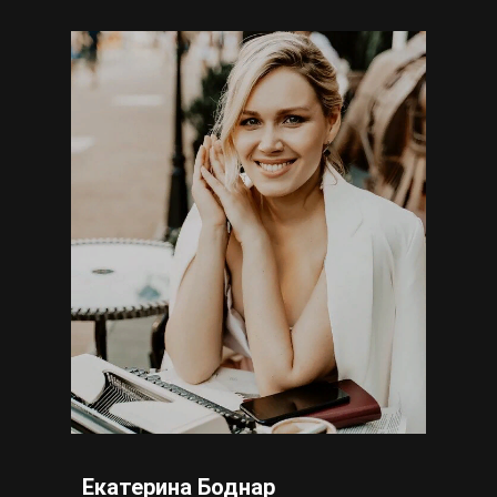
Екатерина Боднар