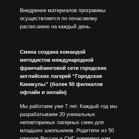
Внедрение материалов программы
осуществляется по почасовому
расписанию на каждый день.
Смена создана командой
методистов международной
франчайзинговой сети городских
английских лагерей “Городские
Каникулы” (более 50 филиалов
офлайн и онлайн)
Мы работаем уже 7 лет. Каждый год мы
разрабатываем 20 уникальных
неповторимых лагерных смен для
младших школьников. Родители из 50
городов России и СНГ доверяют нам.