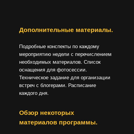
Дополнительные материалы.
Подробные конспекты по каждому
мероприятию недели с перечислением
необходимых материалов. Список
оснащения для фотосессии.
Техническое задание для организации
встреч с блогерами. Расписание
каждого дня.
Обзор некоторых
материалов программы.