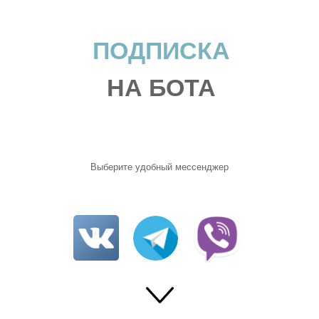
ПОДПИСКА
НА БОТА
Выберите удобный мессенджер