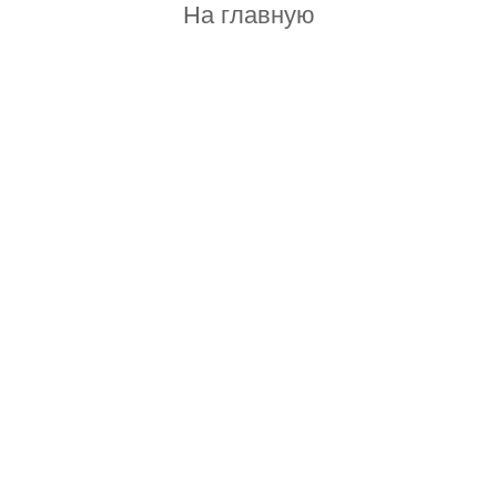
На главную