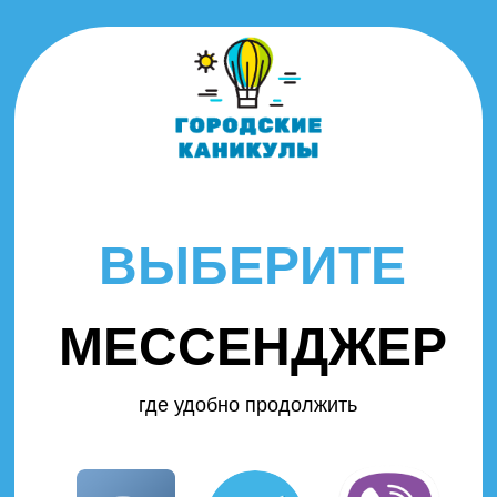
ВЫБЕРИТЕ
МЕССЕНДЖЕР
где удобно продолжить