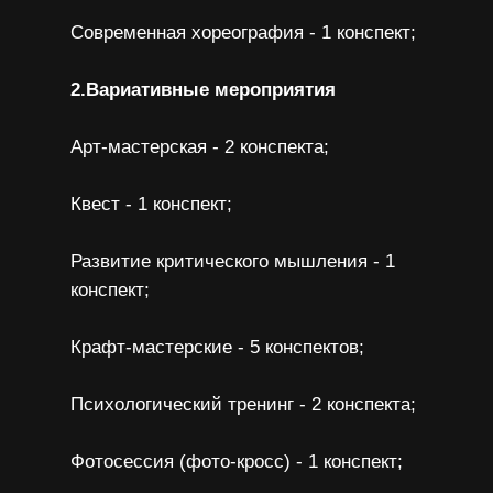
Современная хореография - 1 конспект;
2.Вариативные мероприятия
Арт-мастерская - 2 конспекта;
Квест - 1 конспект;
Развитие критического мышления - 1
конспект;
Крафт-мастерские - 5 конспектов;
Психологический тренинг - 2 конспекта;
Фотосессия (фото-кросс) - 1 конспект;