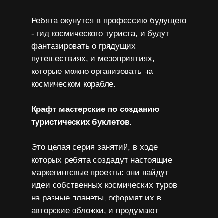
Ребята окунутся в профессию будущего
- гид космического туриста, и будут
фантазировать о грядущих
путешествиях, и мероприятиях,
которые можно организовать на
космическом корабле.
Крафт мастерские по созданию
туристических буклетов.
Это целая серия занятий, в ходе
которых ребята создадут настоящие
маркетинговые проекты: они найдут
идеи собственных космических туров
на разные планеты, оформят их в
авторские обложки, и продумают