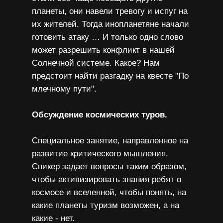
планеты, они навели тревогу и испуг на
их жителей. Тогда инопланетяне начали
готовить атаку … И только одно слово
может разрешить конфликт в нашей
Солнечной системе. Какое? Нам
предстоит найти разгадку на квесте "По
млечному пути".
Обсуждение космических туров.
Специальное занятие, направленное на
развитие критического мышления.
Спикер задает вопросы таким образом,
чтобы активизировать знания ребят о
космосе и вселенной, чтобы понять, на
какие планеты туризм возможен, а на
какие - нет.