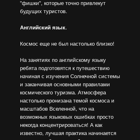
"фишки", которые точно привлекут
будущих туристов.
Английский язык.
Космос еще не был настолько близко!
На занятиях по английскому языку
ребята подготовятся к путешествию
начиная с изучения Солнечной системы
и заканчивая основными правилами
космического туризма. Атмосфера
настолько пронизана темой космоса и
масштабов Вселенной, что на
возможных языковых ошибках просто
некогда концентрироваться! А как
известно, лучшая практика начинается