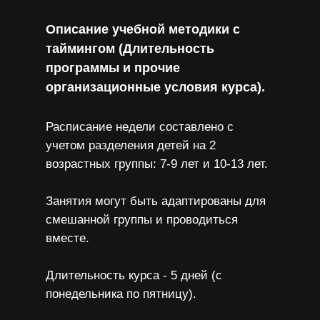
Описание учебной методики с
таймингом (Длительность
программы и прочие
организационные условия курса).
Расписание недели составлено с
учетом разделения детей на 2
возрастных группы: 7-9 лет и 10-13 лет.
Занятия могут быть адаптированы для
смешанной группы и проводиться
вместе.
Длительность курса - 5 дней (с
понедельника по пятницу).