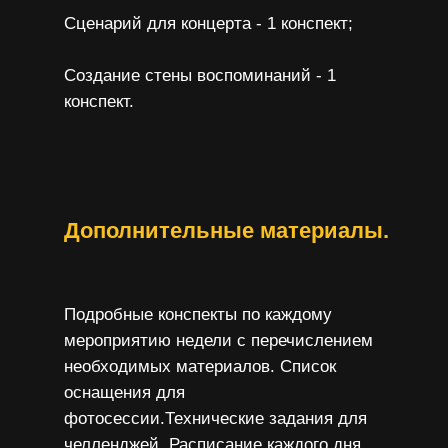
Сценарий для концерта - 1 конспект;
Создание стены воспоминаний - 1
конспект.
Дополнительные материалы.
Подробные конспекты по каждому
мероприятию недели с перечислением
необходимых материалов. Список
оснащения для
фотосессии.Технические задания для
челленджей. Расписание каждого дня.