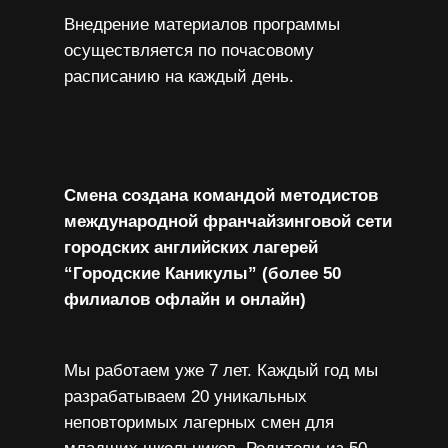
Внедрение материалов программы
осуществляется по почасовому
расписанию на каждый день.
Смена создана командой методистов
международной франчайзинговой сети
городских английских лагерей
“Городские Каникулы” (более 50
филиалов офлайн и онлайн)
Мы работаем уже 7 лет. Каждый год мы
разрабатываем 20 уникальных
неповторимых лагерных смен для