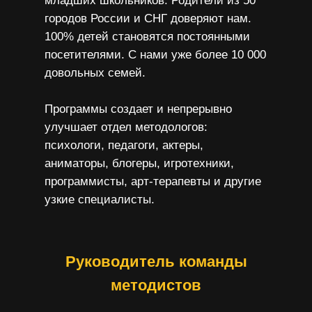
младших школьников. Родители из 50
городов России и СНГ доверяют нам.
100% детей становятся постоянными
посетителями. С нами уже более 10 000
довольных семей.
Программы создает и непрерывно
улучшает отдел методологов:
психологи, педагоги, актеры,
аниматоры, блогеры, игротехники,
программисты, арт-терапевты и другие
узкие специалисты.
Руководитель команды
методистов