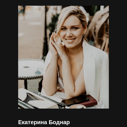
Екатерина Боднар