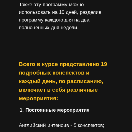
Также эту программу можно
использовать на 10 дней, разделив
программу каждого дня на два
полноценных дня недели.
Всего в курсе представлено 19
подробных конспектов и
каждый день, по расписанию,
включает в себя различные
мероприятия:
Постоянные мероприятия
Английский интенсив - 5 конспектов;