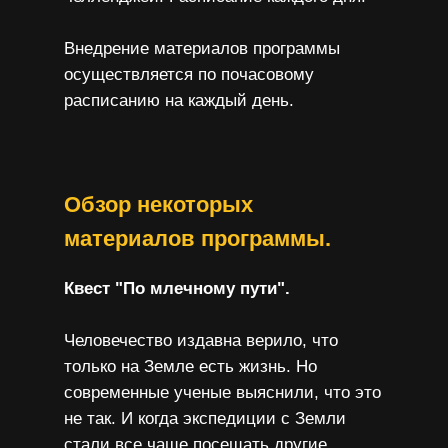
Внедрение материалов программы
осуществляется по почасовому
расписанию на каждый день.
Обзор некоторых
материалов программы.
Квест "По млечному пути".
Человечество издавна верило, что
только на Земле есть жизнь. Но
современные ученые выяснили, что это
не так. И когда экспедиции с Земли
стали все чаще посещать другие