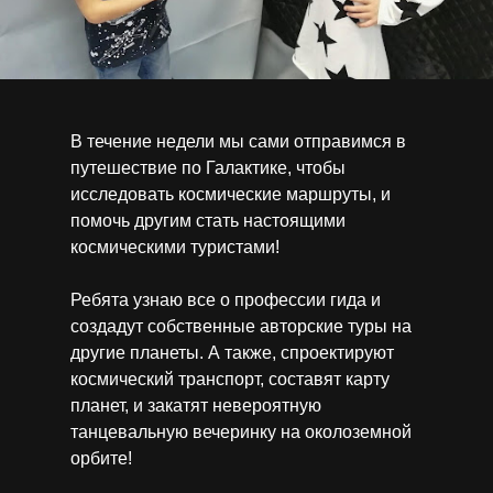
В течение недели мы сами отправимся в
путешествие по Галактике, чтобы
исследовать космические маршруты, и
помочь другим стать настоящими
космическими туристами!
Ребята узнаю все о профессии гида и
создадут собственные авторские туры на
другие планеты. А также, спроектируют
космический транспорт, составят карту
планет, и закатят невероятную
танцевальную вечеринку на околоземной
орбите!