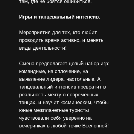
там, где не боятся ошибиться.
Игры и танцевальный интенсив.
Мероприятия для тех, кто любит
проводить время активно, и менять
виды деятельности!
Смена предполагает целый набор игр:
командные, на сплочение, на
выявление лидера, настольные. А
танцевальный интенсив превратит в
реальность мечту о современных
танцах, и научит космическим, чтобы
юные межпланетные туристы
чувствовали себя уверенно на
вечеринках в любой точке Вселенной!